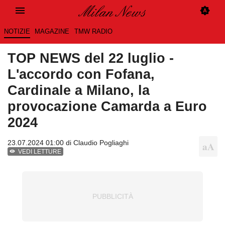
NOTIZIE
MAGAZINE
TMW RADIO
TOP NEWS del 22 luglio -
L'accordo con Fofana,
Cardinale a Milano, la
provocazione Camarda a Euro
2024
23.07.2024 01:00 di
Claudio Pogliaghi
VEDI LETTURE