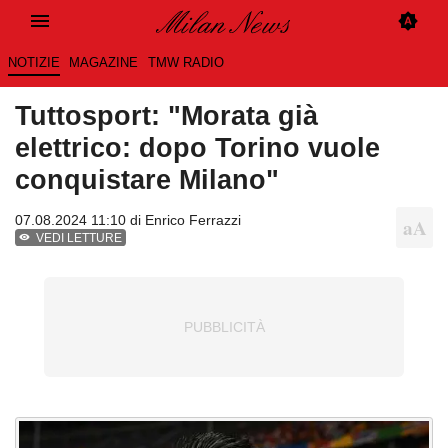
NOTIZIE
MAGAZINE
TMW RADIO
Tuttosport: "Morata già
elettrico: dopo Torino vuole
conquistare Milano"
07.08.2024 11:10 di
Enrico Ferrazzi
VEDI LETTURE