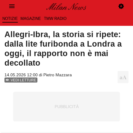
NOTIZIE
MAGAZINE
TMW RADIO
Allegri-Ibra, la storia si ripete:
dalla lite furibonda a Londra a
oggi, il rapporto non è mai
decollato
14.05.2026 12:00 di
Pietro Mazzara
VEDI LETTURE