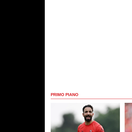
PRIMO PIANO