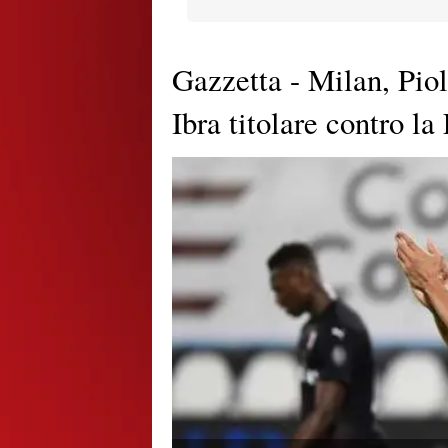
Gazzetta - Milan, Piol
Ibra titolare contro la