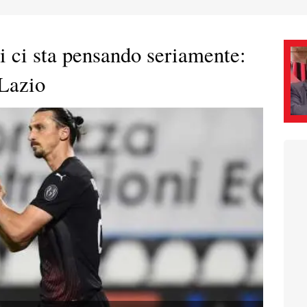
i ci sta pensando seriamente:
 Lazio