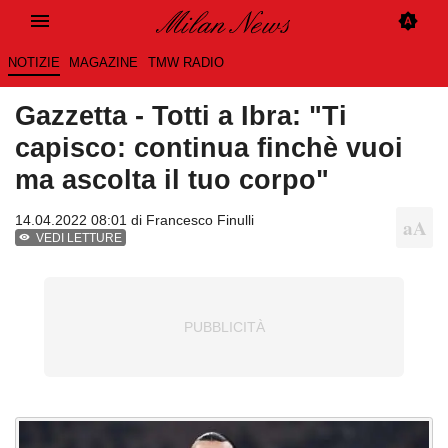
NOTIZIE
MAGAZINE
TMW RADIO
Gazzetta - Totti a Ibra: "Ti
capisco: continua finchè vuoi
ma ascolta il tuo corpo"
14.04.2022 08:01 di
Francesco Finulli
VEDI LETTURE