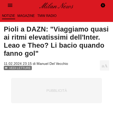
NOTIZIE
MAGAZINE
TMW RADIO
Pioli a DAZN: "Viaggiamo quasi
ai ritmi elevatissimi dell'Inter.
Leao e Theo? Li bacio quando
fanno gol"
11.02.2024 23:15 di
Manuel Del Vecchio
VEDI LETTURE