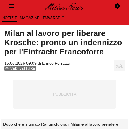
NOTIZIE
MAGAZINE
TMW RADIO
Milan al lavoro per liberare
Krosche: pronto un indennizzo
per l'Eintracht Francoforte
15.06.2026 09:09 di
Enrico Ferrazzi
VEDI LETTURE
Dopo che è sfumato Rangnick, ora il Milan è al lavoro prendere