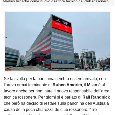
Markus Krosche come nuovo direttore tecnico del club rossonero
Se la svolta per la panchina sembra essere arrivata, con
l'arrivo ormai imminente di
Ruben Amorim
, il
Milan
è al
lavoro anche per nominare il nuovo responsabile dell'area
tecnica rossonera. Per giorni si è parlato di
Ralf Rangnick
che però ha deciso di restare sulla panchina dell'Austria a
causa della poca chiarezza de club rossonero: "Tre