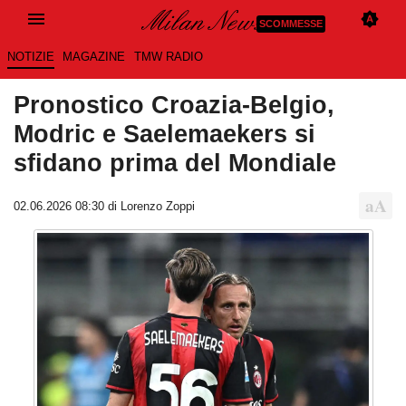
SCOMMESSE
NOTIZIE
MAGAZINE
TMW RADIO
Pronostico Croazia-Belgio,
Modric e Saelemaekers si
sfidano prima del Mondiale
02.06.2026 08:30 di
Lorenzo Zoppi