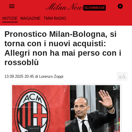
SCOMMESSE
NOTIZIE
MAGAZINE
TMW RADIO
Pronostico Milan-Bologna, si
torna con i nuovi acquisti:
Allegri non ha mai perso con i
rossoblù
13.09.2025 20:45 di Lorenzo Zoppi