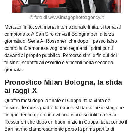
© foto di www.imagephotoagency.it
Mercato finito, settimana internazionale finita, si torna al
campionato. A San Siro arriva il Bologna per la terza
giornata di Serie A. Rossoneri che dopo il passo falso
contro la Cremonese vogliono regalarsi i primi punti
davanti al proprio pubblico. Percorso simile fin qui dei
felsinei, sconfitti all'esordio e vincenti nella seconda
giornata.
Pronostico Milan Bologna, la sfida
ai raggi X
Quattro mesi dopo la finale di Coppa Italia vinta dai
felsinei, le due squadre tornano a sfidarsi. Inizio stagione
fin qui identico, con una vittoria e una sconfitta a testa.
Rossoneri che dopo un buon inizio in Coppa Italia contro il
Bari hanno clamorosamente perso la prima partita di