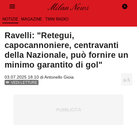
NOTIZIE
MAGAZINE
TMW RADIO
Ravelli: "Retegui,
capocannoniere, centravanti
della Nazionale, può fornire un
minimo garantito di gol"
03.07.2025 18:10 di
Antonello Gioia
VEDI LETTURE