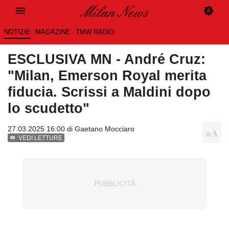
NOTIZIE
MAGAZINE
TMW RADIO
ESCLUSIVA MN - André Cruz:
"Milan, Emerson Royal merita
fiducia. Scrissi a Maldini dopo
lo scudetto"
27.03.2025 16:00 di
Gaetano Mocciaro
VEDI LETTURE