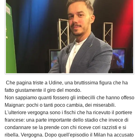
Che pagina triste a Udine, una bruttissima figura che ha
fatto giustamente il giro del mondo.
Non sappiamo quanti fossero gli imbecilli che hanno offeso
Maignan: pochi o tanti poco cambia, dei miserabili.
L'ulteriore vergogna sono i fischi che ha ricevuto il portiere
francese: una parte importante dello stadio che invece di
condannare se la prende con chi riceve cori razzisti e si
ribella. Vergogna. Dopo quell'episodio il Milan ha accusato