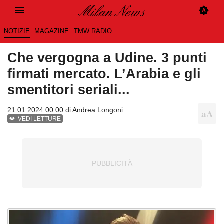
NOTIZIE
MAGAZINE
TMW RADIO
Che vergogna a Udine. 3 punti
firmati mercato. L’Arabia e gli
smentitori seriali...
21.01.2024 00:00 di
Andrea Longoni
VEDI LETTURE