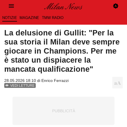
NOTIZIE
MAGAZINE
TMW RADIO
La delusione di Gullit: "Per la
sua storia il Milan deve sempre
giocare in Champions. Per me
è stato un dispiacere la
mancata qualificazione"
28.05.2026 18:10 di
Enrico Ferrazzi
VEDI LETTURE