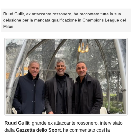
Ruud Gullit, ex attaccante rossonero, ha raccontato tutta la sua
delusione per la mancata qualificazione in Champions League del
Milan
Ruud Gullit
, grande ex attaccante rossonero, intervistato
dalla
Gazzetta dello Sport
, ha commentato così la