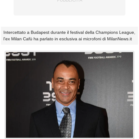
Intercettato a Budapest durante il festival della Champions League,
l'ex Milan Cafù ha parlato in esclusiva ai microfoni di MilanNews.it