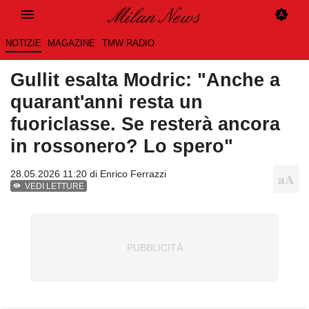
NOTIZIE
MAGAZINE
TMW RADIO
Gullit esalta Modric: "Anche a
quarant'anni resta un
fuoriclasse. Se resterà ancora
in rossonero? Lo spero"
28.05.2026 11:20 di
Enrico Ferrazzi
VEDI LETTURE