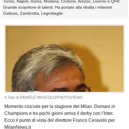
Torino, Napoli, Roma, Modena, Crotone, Arezzo, Livorno e QPR.
Grande scopritore di talenti. Ha portato alla ribalta i milanisti
Gattuso, Zambrotta, Legrottaglie.
© foto di DANIELE MASCOLO/PHOTOVIEWS
Momento cruciale per la stagione del Milan. Domani in
Champions e tra pochi giorni arriva il derby con l'Inter.
Ecco il punto di vista del direttore Franco Ceravolo per
MilanNews.it