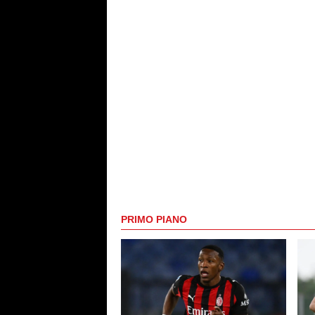
PRIMO PIANO