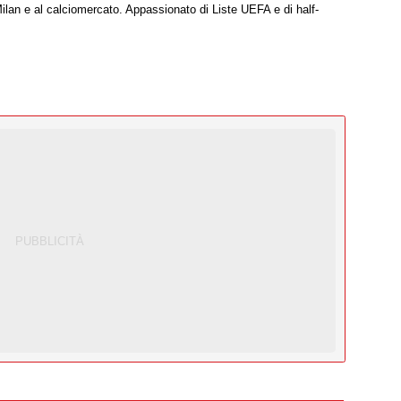
ilan e al calciomercato. Appassionato di Liste UEFA e di half-