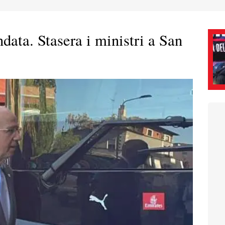
ndata. Stasera i ministri a San