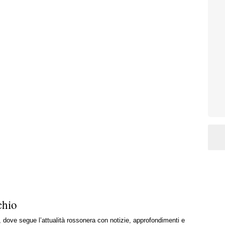
chio
, dove segue l’attualità rossonera con notizie, approfondimenti e