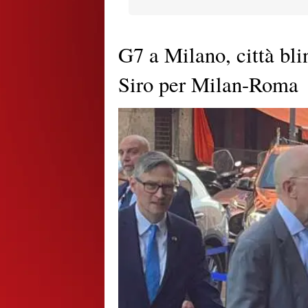
G7 a Milano, città bli
Siro per Milan-Roma