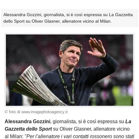
Alessandra Gozzini, giornalista, si è così espressa su La Gazzetta
dello Sport su Oliver Glasner, allenatore vicino al Milan.
© foto di www.imagephotoagency.it
Alessandra Gozzini
, giornalista, si è così espressa su
La
Gazzetta dello Sport
su Oliver Glasner, allenatore vicino
al Milan:
"Per l’allenatore i vari contatti rossonero sono stati