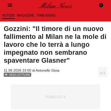
NOTIZIE
MAGAZINE
TMW RADIO
Gozzini: "Il timore di un nuovo
fallimento al Milan ne la mole di
lavoro che lo terrà a lungo
impegnato non sembrano
spaventare Glasner"
11.06.2026 23:00 di
Antonello Gioia
VEDI LETTURE