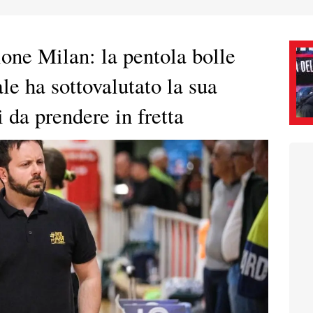
one Milan: la pentola bolle
le ha sottovalutato la sua
 da prendere in fretta