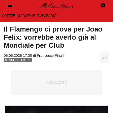
NOTIZIE
MAGAZINE
TMW RADIO
Il Flamengo ci prova per Joao
Felix: vorrebbe averlo già al
Mondiale per Club
05.05.2025 17:30 di
Francesco Finulli
VEDI LETTURE