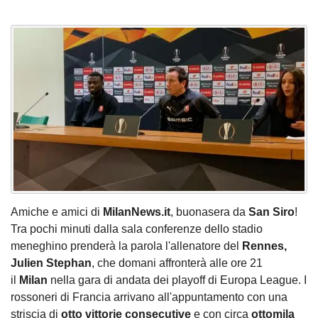
Amiche e amici di
MilanNews.it
, buonasera da
San Siro
!
Tra pochi minuti dalla sala conferenze dello stadio
meneghino prenderà la parola l'allenatore del
Rennes,
Julien Stephan
, che domani affronterà alle ore 21
il
Milan
nella gara di andata dei playoff di Europa League. I
rossoneri di Francia arrivano all'appuntamento con una
striscia di
otto vittorie consecutive
e con circa
ottomila