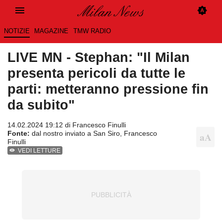
NOTIZIE
MAGAZINE
TMW RADIO
LIVE MN - Stephan: "Il Milan
presenta pericoli da tutte le
parti: metteranno pressione fin
da subito"
14.02.2024 19:12 di
Francesco Finulli
Fonte:
dal nostro inviato a San Siro, Francesco
Finulli
VEDI LETTURE