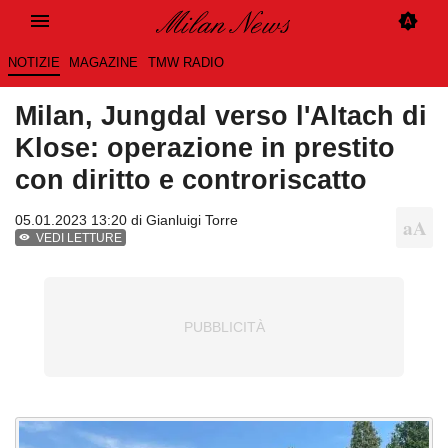
NOTIZIE
MAGAZINE
TMW RADIO
Milan, Jungdal verso l'Altach di
Klose: operazione in prestito
con diritto e controriscatto
05.01.2023 13:20 di
Gianluigi Torre
VEDI LETTURE