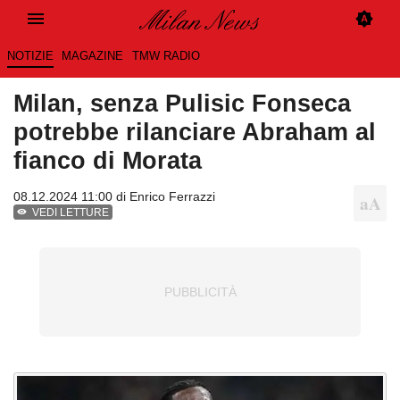
NOTIZIE
MAGAZINE
TMW RADIO
Milan, senza Pulisic Fonseca
potrebbe rilanciare Abraham al
fianco di Morata
08.12.2024 11:00 di
Enrico Ferrazzi
VEDI LETTURE