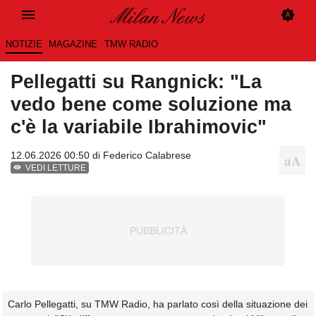
NOTIZIE
MAGAZINE
TMW RADIO
Pellegatti su Rangnick: "La
vedo bene come soluzione ma
c'è la variabile Ibrahimovic"
12.06.2026 00:50 di
Federico Calabrese
VEDI LETTURE
Carlo Pellegatti, su TMW Radio, ha parlato così della situazione dei