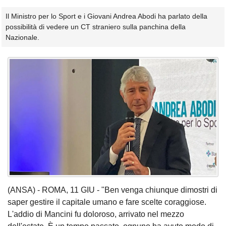
Il Ministro per lo Sport e i Giovani Andrea Abodi ha parlato della
possibilità di vedere un CT straniero sulla panchina della
Nazionale.
(ANSA) - ROMA, 11 GIU - "Ben venga chiunque dimostri di
saper gestire il capitale umano e fare scelte coraggiose.
L'addio di Mancini fu doloroso, arrivato nel mezzo