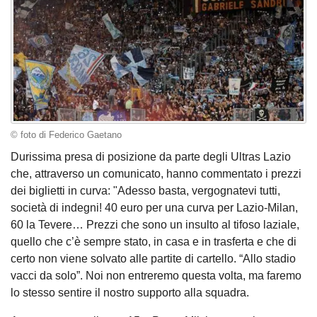
© foto di Federico Gaetano
Durissima presa di posizione da parte degli Ultras Lazio
che, attraverso un comunicato, hanno commentato i prezzi
dei biglietti in curva: "Adesso basta, vergognatevi tutti,
società di indegni! 40 euro per una curva per Lazio-Milan,
60 la Tevere… Prezzi che sono un insulto al tifoso laziale,
quello che c’è sempre stato, in casa e in trasferta e che di
certo non viene solvato alle partite di cartello. “Allo stadio
vacci da solo”. Noi non entreremo questa volta, ma faremo
lo stesso sentire il nostro supporto alla squadra.