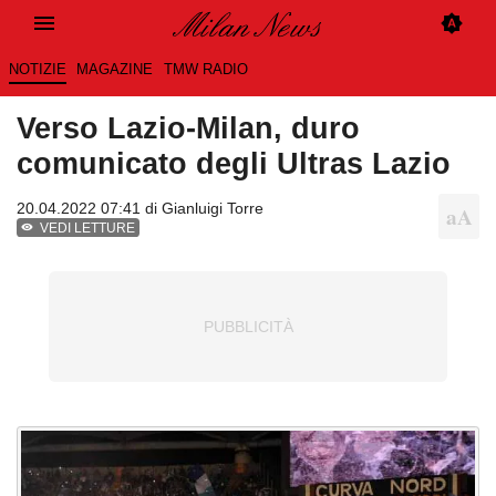
NOTIZIE
MAGAZINE
TMW RADIO
Verso Lazio-Milan, duro
comunicato degli Ultras Lazio
20.04.2022 07:41 di
Gianluigi Torre
VEDI LETTURE