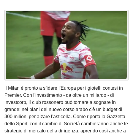
Il Milan è pronto a sfidare l'Europa per i gioielli contesi in
Premier. Con l'investimento - da oltre un miliardo - di
Investcorp, il club rossonero può tornare a sognare in
grande: nei piani del nuovo corso arabo c'è un budget di
300 milioni per alzare l'asticella. Come riporta la Gazzetta
dello Sport, con il cambio di Società cambieranno anche le
strategie di mercato della dirigenza, aprendo così anche a