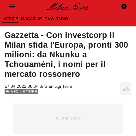
NOTIZIE
MAGAZINE
TMW RADIO
Gazzetta - Con Investcorp il
Milan sfida l'Europa, pronti 300
milioni: da Nkunku a
Tchouaméni, i nomi per il
mercato rossonero
17.04.2022 08:04 di
Gianluigi Torre
VEDI LETTURE