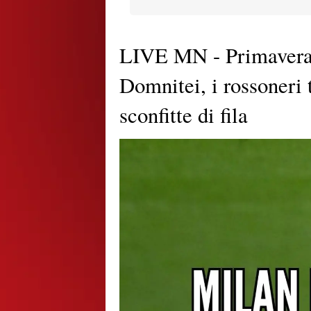
LIVE MN - Primavera,
Domnitei, i rossoneri
sconfitte di fila