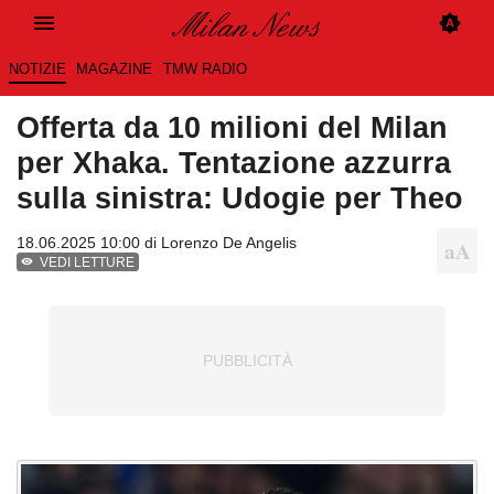
NOTIZIE
MAGAZINE
TMW RADIO
Offerta da 10 milioni del Milan
per Xhaka. Tentazione azzurra
sulla sinistra: Udogie per Theo
18.06.2025 10:00 di
Lorenzo De Angelis
VEDI LETTURE