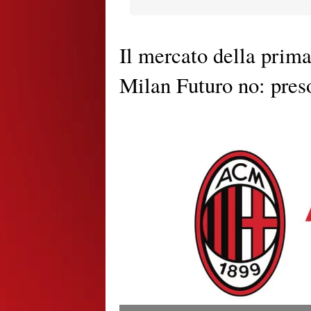
Il mercato della prima
Milan Futuro no: preso