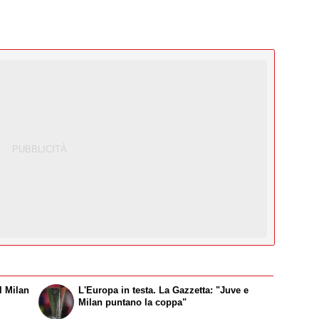
l Milan
L'Europa in testa. La Gazzetta: "Juve e
Milan puntano la coppa"