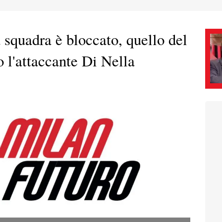
 squadra è bloccato, quello del
 l'attaccante Di Nella