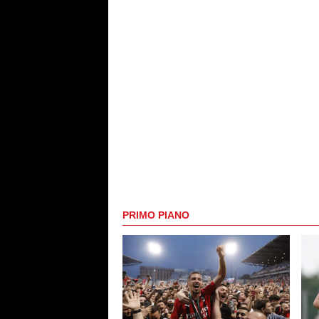
PRIMO PIANO