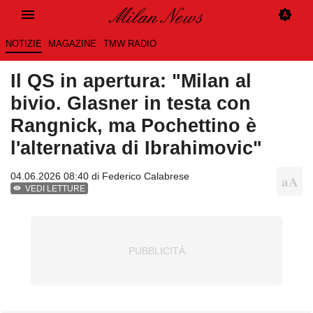
NOTIZIE
MAGAZINE
TMW RADIO
Il QS in apertura: "Milan al
bivio. Glasner in testa con
Rangnick, ma Pochettino è
l'alternativa di Ibrahimovic"
04.06.2026 08:40 di
Federico Calabrese
VEDI LETTURE