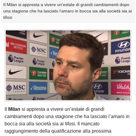
Il Milan si appresta a vivere un’estate di grandi cambiamenti dopo
una stagione che ha lasciato l’amaro in bocca sia alla società sia ai
tifosi
Il
Milan
si appresta a vivere un’estate di grandi
cambiamenti dopo una stagione che ha lasciato l’amaro in
bocca sia alla società sia ai tifosi. Il mancato
raggiungimento della qualificazione alla prossima