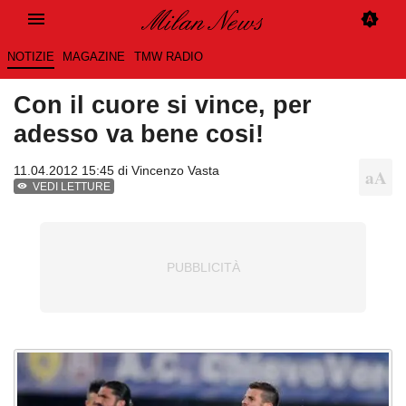
NOTIZIE
MAGAZINE
TMW RADIO
Con il cuore si vince, per
adesso va bene cosi!
11.04.2012 15:45 di
Vincenzo Vasta
VEDI LETTURE