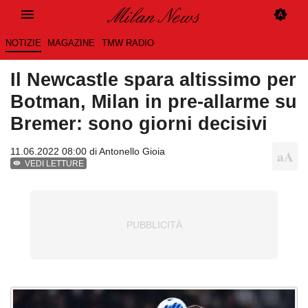
NOTIZIE
MAGAZINE
TMW RADIO
Il Newcastle spara altissimo per
Botman, Milan in pre-allarme su
Bremer: sono giorni decisivi
11.06.2022 08:00 di
Antonello Gioia
VEDI LETTURE