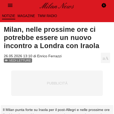
NOTIZIE
MAGAZINE
TMW RADIO
Milan, nelle prossime ore ci
potrebbe essere un nuovo
incontro a Londra con Iraola
26.05.2026 13:10 di
Enrico Ferrazzi
VEDI LETTURE
Il Milan punta forte su Iraola per il post-Allegri e nelle prossime ore