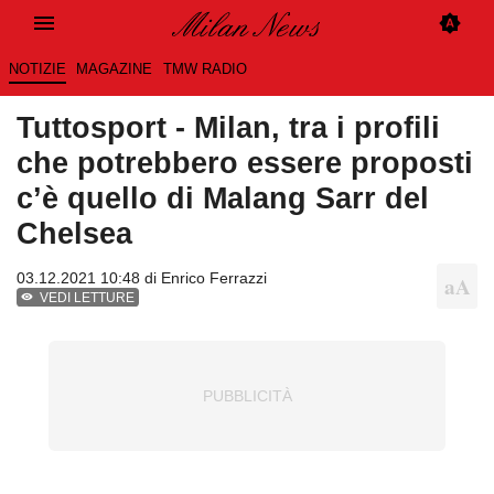
NOTIZIE
MAGAZINE
TMW RADIO
Tuttosport - Milan, tra i profili
che potrebbero essere proposti
c’è quello di Malang Sarr del
Chelsea
03.12.2021 10:48 di
Enrico Ferrazzi
VEDI LETTURE