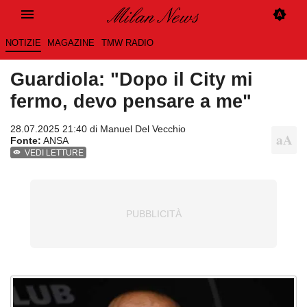
NOTIZIE
MAGAZINE
TMW RADIO
Guardiola: "Dopo il City mi
fermo, devo pensare a me"
28.07.2025 21:40 di
Manuel Del Vecchio
Fonte:
ANSA
VEDI LETTURE