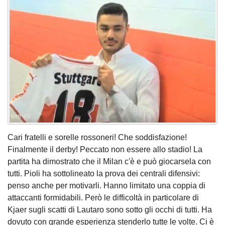
Cari fratelli e sorelle rossoneri! Che soddisfazione!
Finalmente il derby! Peccato non essere allo stadio! La
partita ha dimostrato che il Milan c'è e può giocarsela con
tutti. Pioli ha sottolineato la prova dei centrali difensivi:
penso anche per motivarli. Hanno limitato una coppia di
attaccanti formidabili. Però le difficoltà in particolare di
Kjaer sugli scatti di Lautaro sono sotto gli occhi di tutti. Ha
dovuto con grande esperienza stenderlo tutte le volte. Ci è