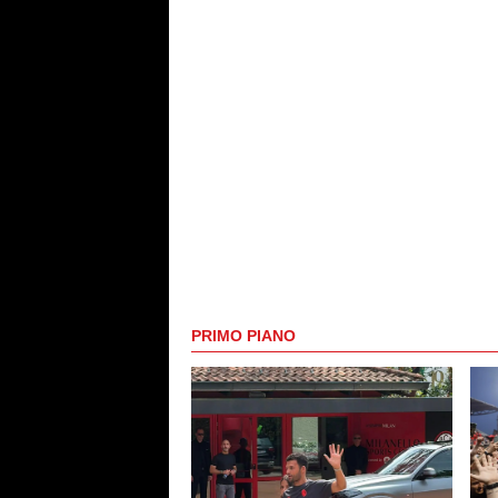
PRIMO PIANO