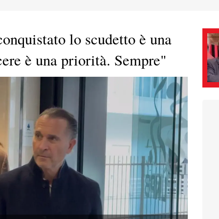
onquistato lo scudetto è una
cere è una priorità. Sempre"