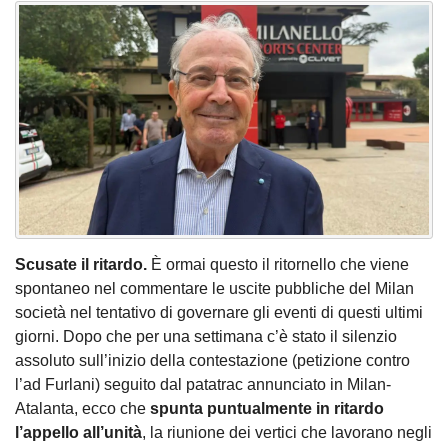
Scusate il ritardo.
È ormai questo il ritornello che viene
spontaneo nel commentare le uscite pubbliche del Milan
società nel tentativo di governare gli eventi di questi ultimi
giorni. Dopo che per una settimana c’è stato il silenzio
assoluto sull’inizio della contestazione (petizione contro
l’ad Furlani) seguito dal patatrac annunciato in Milan-
Atalanta, ecco che
spunta puntualmente in ritardo
l’appello all’unità
, la riunione dei vertici che lavorano negli