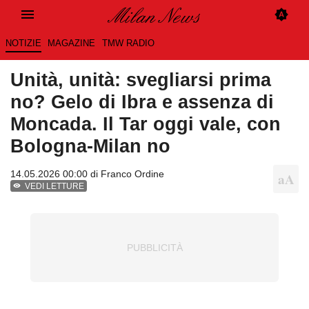
NOTIZIE
MAGAZINE
TMW RADIO
Unità, unità: svegliarsi prima
no? Gelo di Ibra e assenza di
Moncada. Il Tar oggi vale, con
Bologna-Milan no
14.05.2026 00:00 di
Franco Ordine
VEDI LETTURE