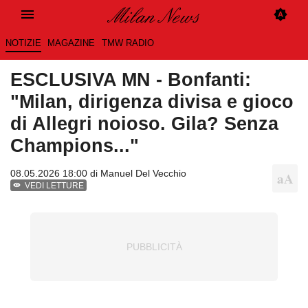
NOTIZIE
MAGAZINE
TMW RADIO
ESCLUSIVA MN - Bonfanti:
"Milan, dirigenza divisa e gioco
di Allegri noioso. Gila? Senza
Champions..."
08.05.2026 18:00 di
Manuel Del Vecchio
VEDI LETTURE