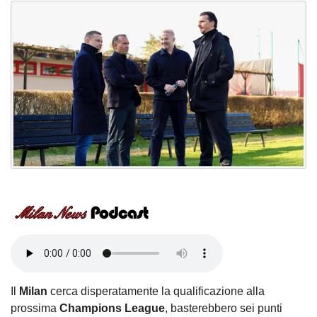
Il
Milan
cerca disperatamente la qualificazione alla
prossima
Champions
League
, basterebbero sei punti