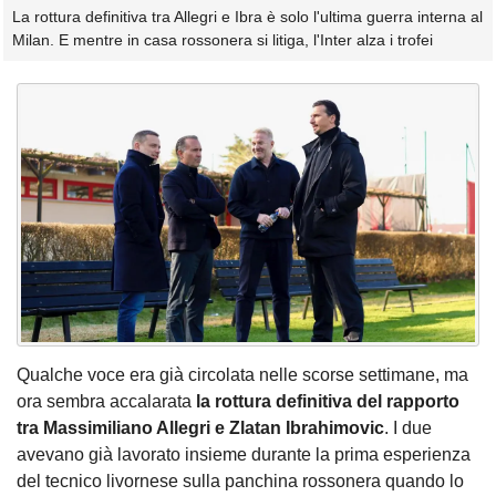
La rottura definitiva tra Allegri e Ibra è solo l'ultima guerra interna al
Milan. E mentre in casa rossonera si litiga, l'Inter alza i trofei
Qualche voce era già circolata nelle scorse settimane, ma
ora sembra accalarata
la rottura definitiva del rapporto
tra Massimiliano Allegri e Zlatan Ibrahimovic
. I due
avevano già lavorato insieme durante la prima esperienza
del tecnico livornese sulla panchina rossonera quando lo