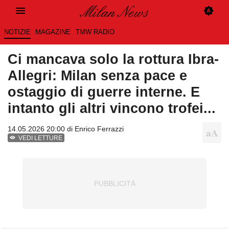
NOTIZIE
MAGAZINE
TMW RADIO
Ci mancava solo la rottura Ibra-
Allegri: Milan senza pace e
ostaggio di guerre interne. E
intanto gli altri vincono trofei...
14.05.2026 20:00 di
Enrico Ferrazzi
VEDI LETTURE