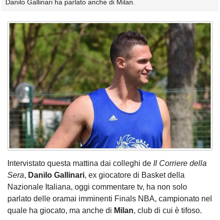
Danilo Gallinari ha parlato anche di Milan.
Intervistato questa mattina dai colleghi de
Il Corriere della
Sera
,
Danilo Gallinari
, ex giocatore di Basket della
Nazionale Italiana, oggi commentare tv, ha non solo
parlato delle oramai imminenti Finals NBA, campionato nel
quale ha giocato, ma anche di
Milan
, club di cui è tifoso.