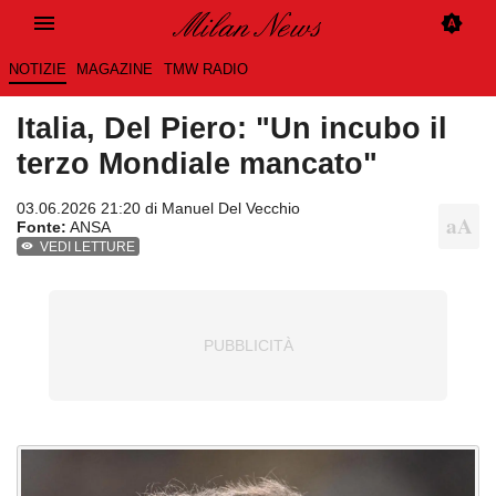
NOTIZIE
MAGAZINE
TMW RADIO
Italia, Del Piero: "Un incubo il
terzo Mondiale mancato"
03.06.2026 21:20 di
Manuel Del Vecchio
Fonte:
ANSA
VEDI LETTURE