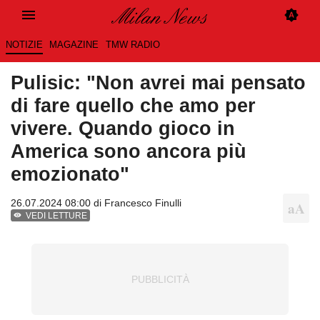
NOTIZIE
MAGAZINE
TMW RADIO
Pulisic: "Non avrei mai pensato
di fare quello che amo per
vivere. Quando gioco in
America sono ancora più
emozionato"
26.07.2024 08:00 di
Francesco Finulli
VEDI LETTURE