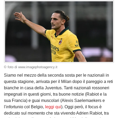
© foto di www.imagephotoagency.it
Siamo nel mezzo della seconda sosta per le nazionali in
questa stagione, arrivata per il Milan dopo il pareggio a reti
bianche in casa della Juventus. Tanti nazionali rossoneri
impegnati in questi giorni, tra buone notizie (Rabiot e la
sua Francia) e guai muscolari (Alexis Saelemaekers e
l'infortunio col Belgio,
leggi qui
). Oggi però, il focus è
dedicato sul momento che sta vivendo Adrien Rabiot, tra