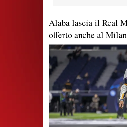
Alaba lascia il Real M
offerto anche al Milan