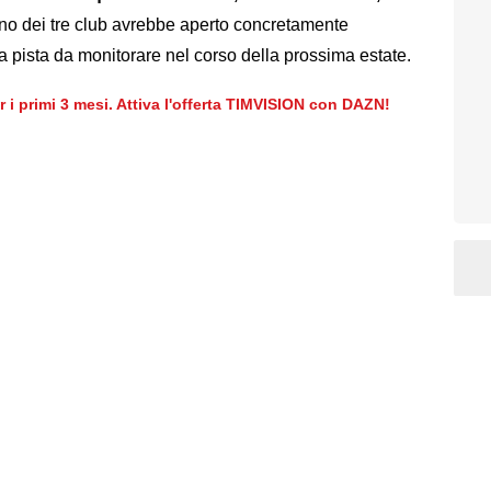
no dei tre club avrebbe aperto concretamente
 pista da monitorare nel corso della prossima estate.
er i primi 3 mesi. Attiva l'offerta TIMVISION con DAZN!