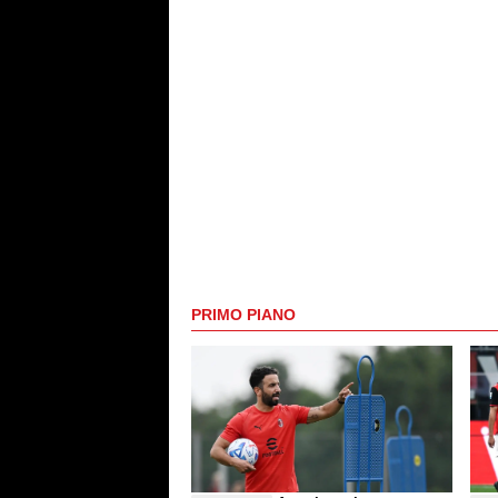
PRIMO PIANO