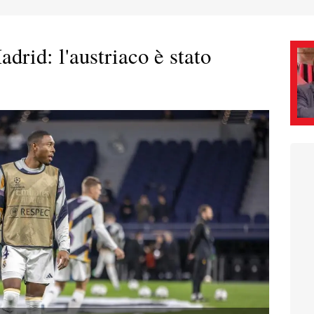
adrid: l'austriaco è stato