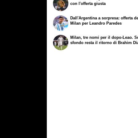
con l'offerta giusta
Dall'Argentina a sorpresa: offerta d
Milan per Leandro Paredes
Milan, tre nomi per il dopo-Leao. S
sfondo resta il ritorno di Brahim Di