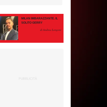
MILAN IMBARAZZANTE. IL
SOLITO GERRY
di Andrea Longoni