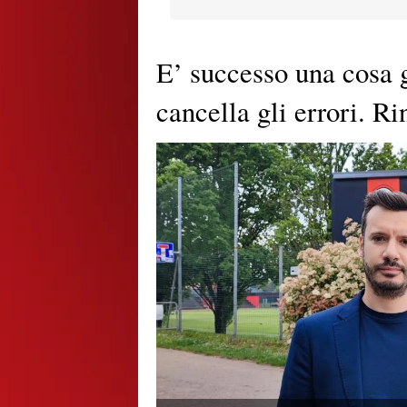
E’ successo una cosa
cancella gli errori. R