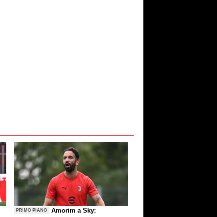
Amorim a Sky:
PRIMO PIANO