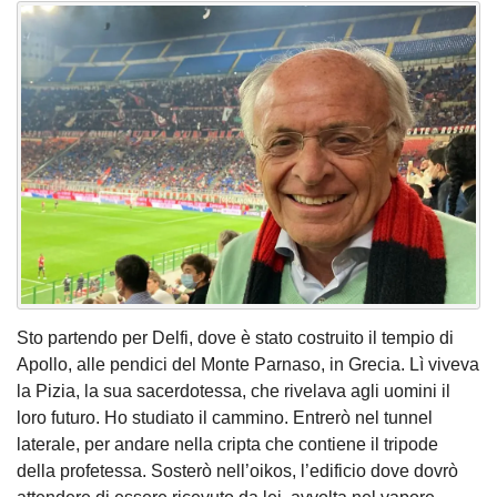
Sto partendo per Delfi, dove è stato costruito il tempio di
Apollo, alle pendici del Monte Parnaso, in Grecia. Lì viveva
la Pizia, la sua sacerdotessa, che rivelava agli uomini il
loro futuro. Ho studiato il cammino. Entrerò nel tunnel
laterale, per andare nella cripta che contiene il tripode
della profetessa. Sosterò nell’oikos, l’edificio dove dovrò