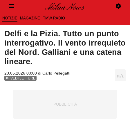
NOTIZIE
MAGAZINE
TMW RADIO
Delfi e la Pizia. Tutto un punto
interrogativo. Il vento irrequieto
del Nord. Galliani e una catena
lineare.
20.05.2026 00:00 di
Carlo Pellegatti
VEDI LETTURE