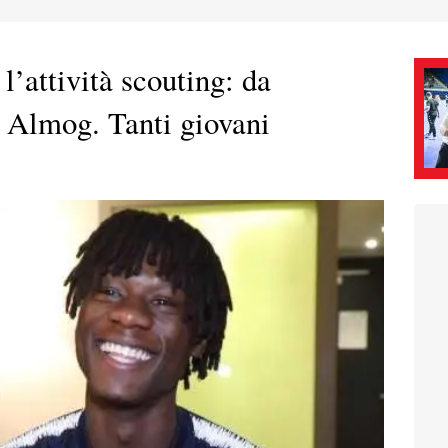
’attività scouting: da
 Almog. Tanti giovani