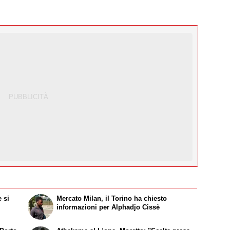
 si
Mercato Milan, il Torino ha chiesto
informazioni per Alphadjo Cissè