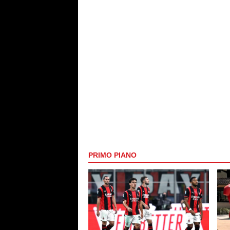
PRIMO PIANO