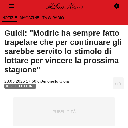
NOTIZIE
MAGAZINE
TMW RADIO
Guidi: "Modric ha sempre fatto
trapelare che per continuare gli
sarebbe servito lo stimolo di
lottare per vincere la prossima
stagione"
28.05.2026 17:50 di
Antonello Gioia
VEDI LETTURE