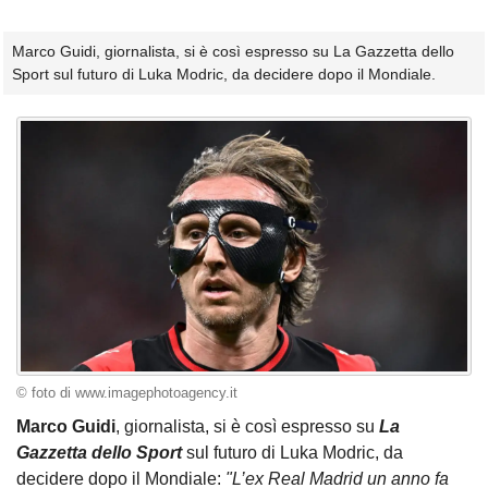
Marco Guidi, giornalista, si è così espresso su La Gazzetta dello
Sport sul futuro di Luka Modric, da decidere dopo il Mondiale.
© foto di www.imagephotoagency.it
Marco Guidi
, giornalista, si è così espresso su
La
Gazzetta dello Sport
sul futuro di Luka Modric, da
decidere dopo il Mondiale:
"L’ex Real Madrid un anno fa